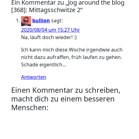
Ein Kommentar zu „Jog around the blog
[368]: Mittagsschwitze 2“
bullion
sagt:
2020/08/04 um 15:27 Uhr
Na, läuft doch wieder! :)
Ich kann mich diese Woche irgendwie auch
nicht dazu aufraffen, früh laufen zu gehen.
Schade eigentlich…
Antworten
Einen Kommentar zu schreiben,
macht dich zu einem besseren
Menschen: