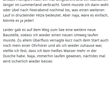
länger im Lummerland verbracht. Somit musste ich dann wohl
oder übel nach Feierabend nochmal los, was einen weiteren
Lauf in drückender Hitze bedeutet. Aber naja, wäre es einfach,
könnte es ja jeder!
Leider gab es auf dem Weg zum See eine weitere neue
Baustelle, sodass ich wieder einen neuen Umweg laufen
musste. Zu allem Überfluss versagte kurz nach dem Start auch
noch mein einer Ohrhörer und als ich wieder zuhause war,
stellte ich fest, dass ich kein heißes Wasser mehr in der
Dusche habe. Naja, immerhin laufen gewesen, nächstes mal
wird sicherlich wieder besser.