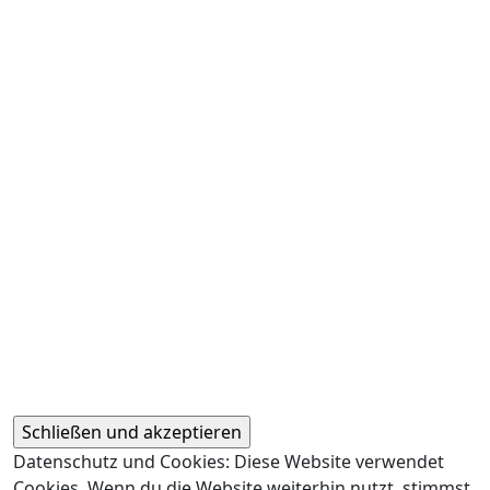
Datenschutz und Cookies: Diese Website verwendet
Cookies. Wenn du die Website weiterhin nutzt, stimmst