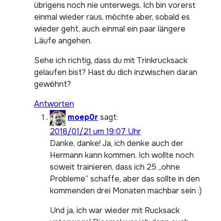
übrigens noch nie unterwegs. Ich bin vorerst
einmal wieder raus, möchte aber, sobald es
wieder geht, auch einmal ein paar längere
Läufe angehen.
Sehe ich richtig, dass du mit Trinkrucksack
gelaufen bist? Hast du dich inzwischen daran
gewöhnt?
Antworten
moep0r
sagt:
2018/01/21 um 19:07 Uhr
Danke, danke! Ja, ich denke auch der
Hermann kann kommen. Ich wollte noch
soweit trainieren, dass ich 25 „ohne
Probleme“ schaffe, aber das sollte in den
kommenden drei Monaten machbar sein :)
Und ja, ich war wieder mit Rucksack