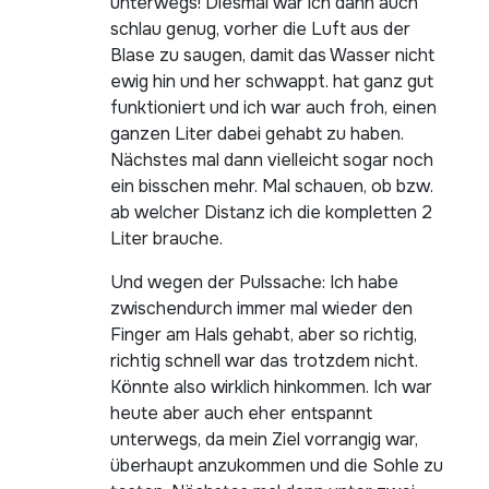
unterwegs! Diesmal war ich dann auch
schlau genug, vorher die Luft aus der
Blase zu saugen, damit das Wasser nicht
ewig hin und her schwappt. hat ganz gut
funktioniert und ich war auch froh, einen
ganzen Liter dabei gehabt zu haben.
Nächstes mal dann vielleicht sogar noch
ein bisschen mehr. Mal schauen, ob bzw.
ab welcher Distanz ich die kompletten 2
Liter brauche.
Und wegen der Pulssache: Ich habe
zwischendurch immer mal wieder den
Finger am Hals gehabt, aber so richtig,
richtig schnell war das trotzdem nicht.
Könnte also wirklich hinkommen. Ich war
heute aber auch eher entspannt
unterwegs, da mein Ziel vorrangig war,
überhaupt anzukommen und die Sohle zu