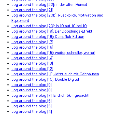
Jog around the blog [22]: In der alten Heimat
Jog around the blog [21]
Jog around the blog [20b]: Rueckblick, Motivation und
Equipment
Jog around the blog [20]: In 10 auf 10 bei 10
Jog around the blog [19]: Der Dopplungs-Effekt
Jog around the blog [18]: Dampflok-Edition
Jog around the blog [17]
Jog around the blog [16]
Jog around the blog [15]: weiter, schneller, weiter!
Jog around the blog [14]
Jog around the blog [13]
Jog around the blog [12]
Jog around the blog [11]: Jetzt auch mit Gehpausen
Jog around the blog [10]: Double Digits!
Jog around the blog [9]
Jog around the blog [8]
Jog around the blog [7]: Endlich 5km gepackt!
Jog around the blog [6]
Jog around the blog [5]
Jog around the blog [4]