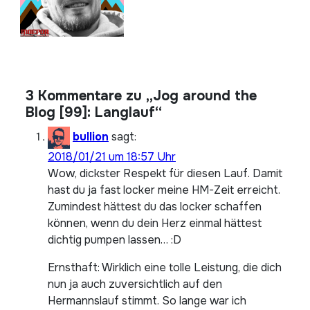
3 Kommentare zu „Jog around the
Blog [99]: Langlauf“
bullion
sagt:
2018/01/21 um 18:57 Uhr
Wow, dickster Respekt für diesen Lauf. Damit
hast du ja fast locker meine HM-Zeit erreicht.
Zumindest hättest du das locker schaffen
können, wenn du dein Herz einmal hättest
dichtig pumpen lassen… :D
Ernsthaft: Wirklich eine tolle Leistung, die dich
nun ja auch zuversichtlich auf den
Hermannslauf stimmt. So lange war ich