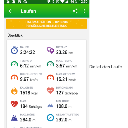
Die letzten Läufe