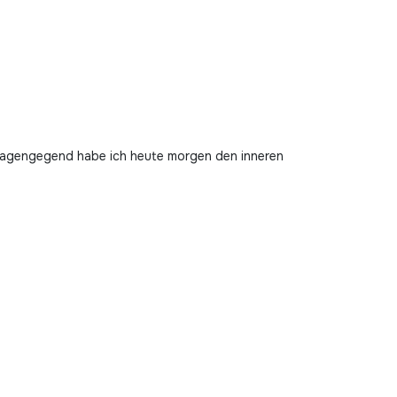
 Magengegend habe ich heute morgen den inneren