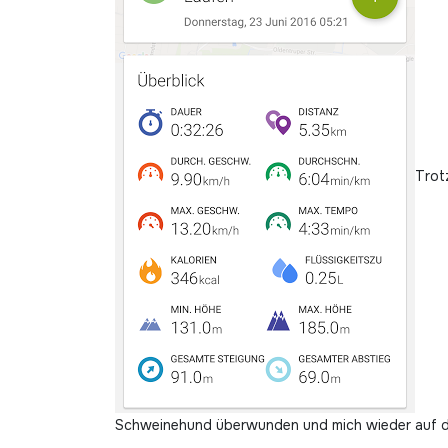
Trot
Schweinehund überwunden und mich wieder auf d