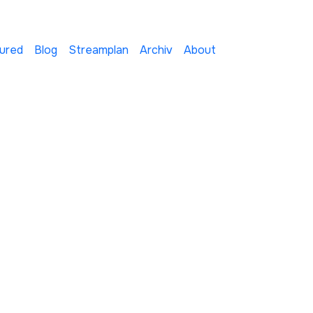
ured
Blog
Streamplan
Archiv
About