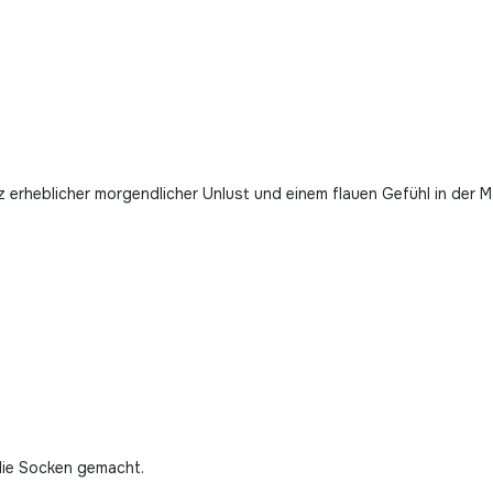
z erheblicher morgendlicher Unlust und einem flauen Gefühl in der
ie Socken gemacht.