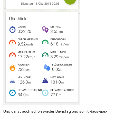
Und da ist auch schon wieder Dienstag und somit Raus-aus-