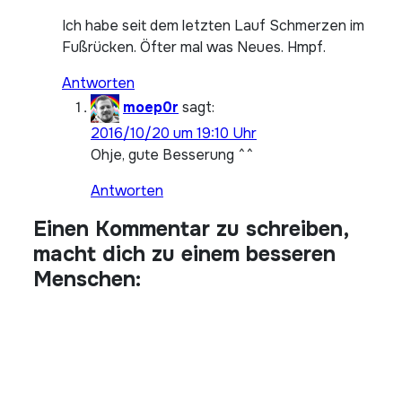
Ich habe seit dem letzten Lauf Schmerzen im
Fußrücken. Öfter mal was Neues. Hmpf.
Antworten
moep0r
sagt:
2016/10/20 um 19:10 Uhr
Ohje, gute Besserung ^^
Antworten
Einen Kommentar zu schreiben,
macht dich zu einem besseren
Menschen: