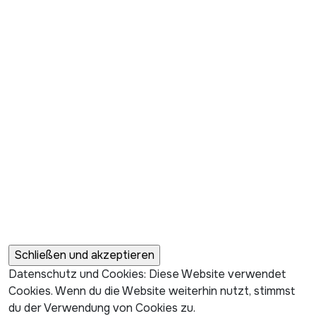
Datenschutz und Cookies: Diese Website verwendet
Cookies. Wenn du die Website weiterhin nutzt, stimmst
du der Verwendung von Cookies zu.