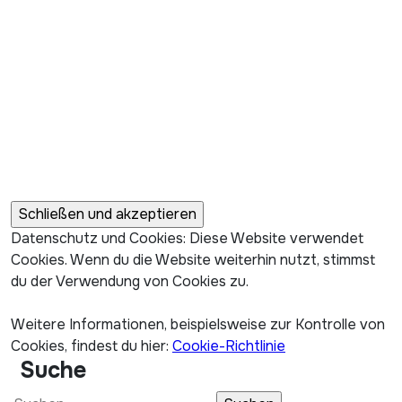
Datenschutz und Cookies: Diese Website verwendet
Cookies. Wenn du die Website weiterhin nutzt, stimmst
du der Verwendung von Cookies zu.
Weitere Informationen, beispielsweise zur Kontrolle von
Cookies, findest du hier:
Cookie-Richtlinie
Suche
Suchen