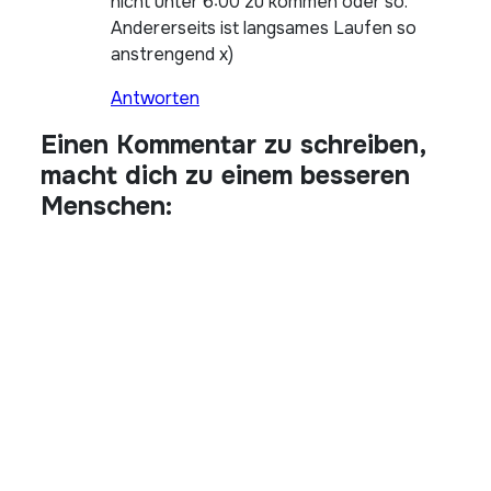
nicht unter 6:00 zu kommen oder so.
Andererseits ist langsames Laufen so
anstrengend x)
Antworten
Einen Kommentar zu schreiben,
macht dich zu einem besseren
Menschen: