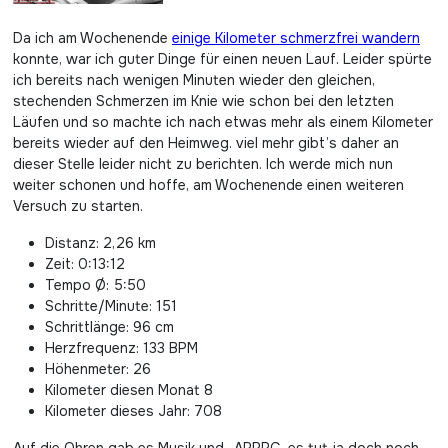
Da ich am Wochenende
einige Kilometer schmerzfrei wandern
konnte, war ich guter Dinge für einen neuen Lauf. Leider spürte
ich bereits nach wenigen Minuten wieder den gleichen,
stechenden Schmerzen im Knie wie schon bei den letzten
Läufen und so machte ich nach etwas mehr als einem Kilometer
bereits wieder auf den Heimweg. viel mehr gibt’s daher an
dieser Stelle leider nicht zu berichten. Ich werde mich nun
weiter schonen und hoffe, am Wochenende einen weiteren
Versuch zu starten.
Distanz: 2,26 km
Zeit: 0:13:12
Tempo Ø: 5:50
Schritte/Minute: 151
Schrittlänge: 96 cm
Herzfrequenz: 133 BPM
Höhenmeter: 26
Kilometer diesen Monat 8
Kilometer dieses Jahr: 708