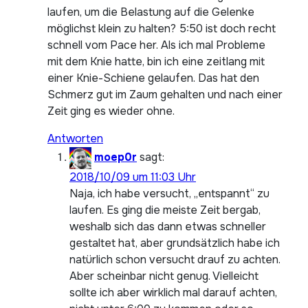
laufen, um die Belastung auf die Gelenke
möglichst klein zu halten? 5:50 ist doch recht
schnell vom Pace her. Als ich mal Probleme
mit dem Knie hatte, bin ich eine zeitlang mit
einer Knie-Schiene gelaufen. Das hat den
Schmerz gut im Zaum gehalten und nach einer
Zeit ging es wieder ohne.
Antworten
moep0r
sagt:
2018/10/09 um 11:03 Uhr
Naja, ich habe versucht, „entspannt“ zu
laufen. Es ging die meiste Zeit bergab,
weshalb sich das dann etwas schneller
gestaltet hat, aber grundsätzlich habe ich
natürlich schon versucht drauf zu achten.
Aber scheinbar nicht genug. Vielleicht
sollte ich aber wirklich mal darauf achten,