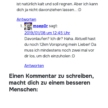
ist natürlich kalt und soll regnen. Aber ich kann
dich ja nicht davonziehen lassen… :D
Antworten
moep0r
sagt:
2019/01/08 um 12:45 Uhr
Davonlaufen? Ich dir? Haha. Aktuell hast
du noch 12km Vorsprung mein Lieber! Da
muss ich mindestens noch zwei mal vor
dir los, um dich einzuholen :D
Antworten
Einen Kommentar zu schreiben,
macht dich zu einem besseren
Menschen: