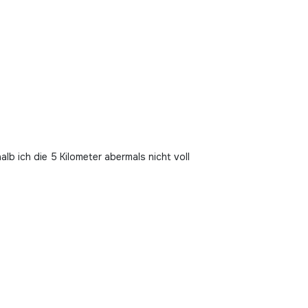
b ich die 5 Kilometer abermals nicht voll