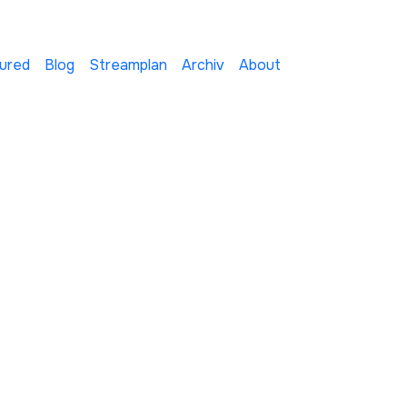
ured
Blog
Streamplan
Archiv
About