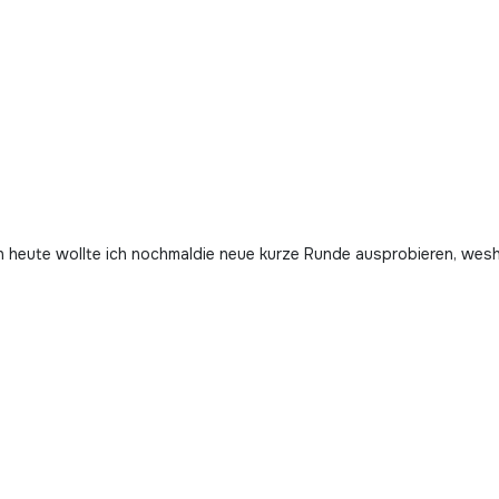
 heute wollte ich nochmaldie neue kurze Runde ausprobieren, weshal