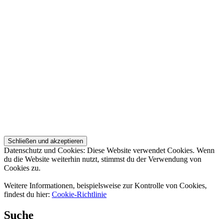
Datenschutz und Cookies: Diese Website verwendet Cookies. Wenn
du die Website weiterhin nutzt, stimmst du der Verwendung von
Cookies zu.
Weitere Informationen, beispielsweise zur Kontrolle von Cookies,
findest du hier:
Cookie-Richtlinie
Suche