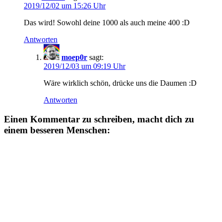
2019/12/02 um 15:26 Uhr
Das wird! Sowohl deine 1000 als auch meine 400 :D
Antworten
moep0r
sagt:
2019/12/03 um 09:19 Uhr
Wäre wirklich schön, drücke uns die Daumen :D
Antworten
Einen Kommentar zu schreiben, macht dich zu
einem besseren Menschen: