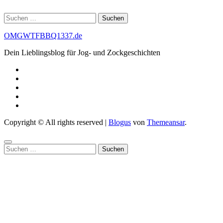
Suchen
nach:
OMGWTFBBQ1337.de
Dein Lieblingsblog für Jog- und Zockgeschichten
Copyright © All rights reserved
|
Blogus
von
Themeansar
.
Suchen
nach: